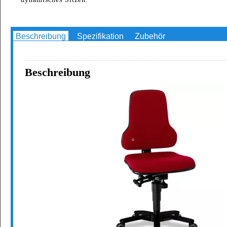
Beschreibung
Spezifikation
Zubehör
Beschreibung