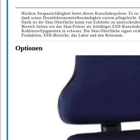
Höchste Strapazierfähigkeit bietet dieses Kunstlederpolster. Es is
dank seiner Desinfektionsmittelbeständigkeit extrem pflegeleicht.
Optik ist die Skai-Oberfläche kaum von Echtleder zu unterscheid
Bereich liefern wir das Skai-Polster als leitfähiges ESD-Kunstlede
Kohlenstoffpigmenten in schwarz. Die Skai-Oberfläche eignet sich
Produktion, ESD-Bereiche, das Labor und den Reinraum.
Optionen