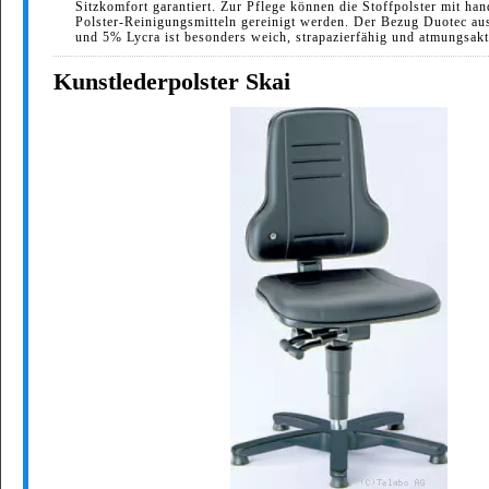
Sitzkomfort garantiert. Zur Pflege können die Stoffpolster mit ha
Polster-Reinigungsmitteln gereinigt werden. Der Bezug Duotec au
und 5% Lycra ist besonders weich, strapazierfähig und atmungsakt
Kunstlederpolster Skai