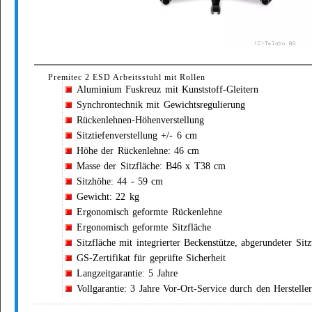
Premitec 2 ESD Arbeitsstuhl mit Rollen
Aluminium Fuskreuz mit Kunststoff-Gleitern
Synchrontechnik mit Gewichtsregulierung
Rückenlehnen-Höhenverstellung
Sitztiefenverstellung +/- 6 cm
Höhe der Rückenlehne: 46 cm
Masse der Sitzfläche: B46 x T38 cm
Sitzhöhe: 44 - 59 cm
Gewicht: 22 kg
Ergonomisch geformte Rückenlehne
Ergonomisch geformte Sitzfläche
Sitzfläche mit integrierter Beckenstütze, abgerundeter Sit
GS-Zertifikat für geprüfte Sicherheit
Langzeitgarantie: 5 Jahre
Vollgarantie: 3 Jahre Vor-Ort-Service durch den Hersteller