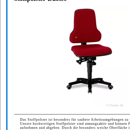
Das Stoffpolster ist besonders für saubere Arbeitsumgebungen zu
Unsere hochwertigen Stoffpolster sind atmungsaktiv und können F
aufnehmen und abgeben. Durch die besonders weiche Oberfläche i