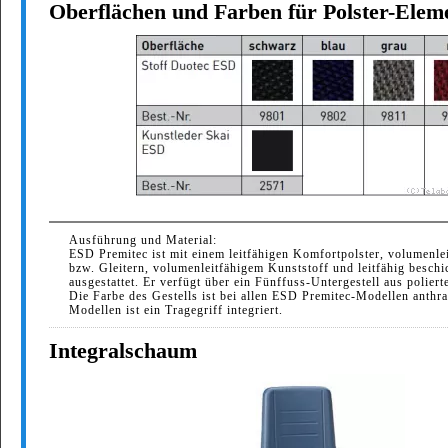
Oberflächen und Farben für Polster-Elem
Ausführung und Material:
ESD Premitec ist mit einem leitfähigen Komfortpolster, volumenle
bzw. Gleitern, volumenleitfähigem Kunststoff und leitfähig beschic
ausgestattet. Er verfügt über ein Fünffuss-Untergestell aus polie
Die Farbe des Gestells ist bei allen ESD Premitec-Modellen anthraz
Modellen ist ein Tragegriff integriert.
Integralschaum