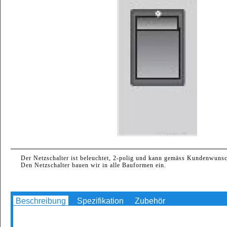
Der Netzschalter ist beleuchtet, 2-polig und kann gemäss Kundenwunsc
Den Netzschalter bauen wir in alle Bauformen ein.
Beschreibung
Spezifikation
Zubehör