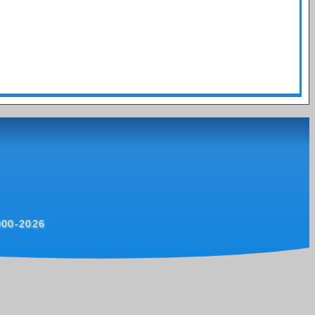
000-2026