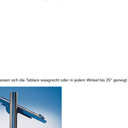
ssen sich die Tablare waagrecht oder in jedem Winkel bis 25° geneigt ei