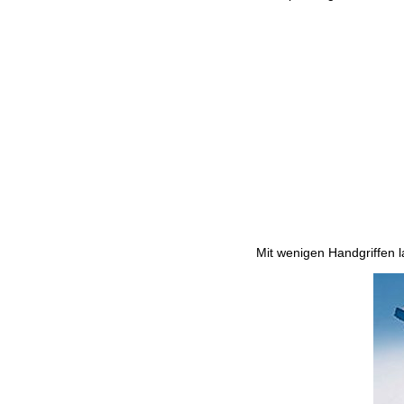
Mit wenigen Handgriffen la