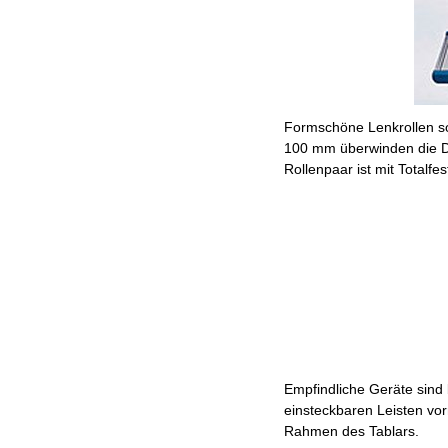
Formschöne Lenkrollen so
100 mm überwinden die Do
Rollenpaar ist mit Totalfes
Empfindliche Geräte sind
einsteckbaren Leisten vor
Rahmen des Tablars.