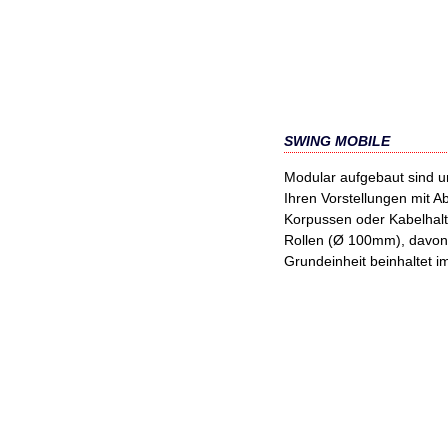
SWING MOBILE
Modular aufgebaut sind u
Ihren Vorstellungen mit 
Korpussen oder Kabelhalt
Rollen (Ø 100mm), davon z
Grundeinheit beinhaltet 