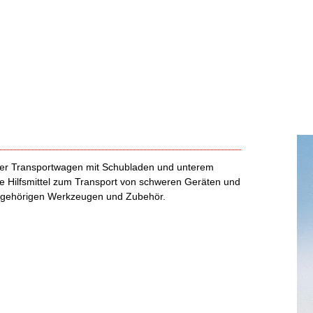
iler Transportwagen mit Schubladen und unterem
le Hilfsmittel zum Transport von schweren Geräten und
ugehörigen Werkzeugen und Zubehör.