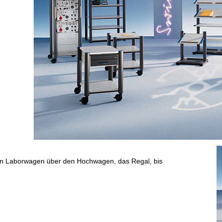
en Laborwagen über den Hochwagen, das Regal, bis