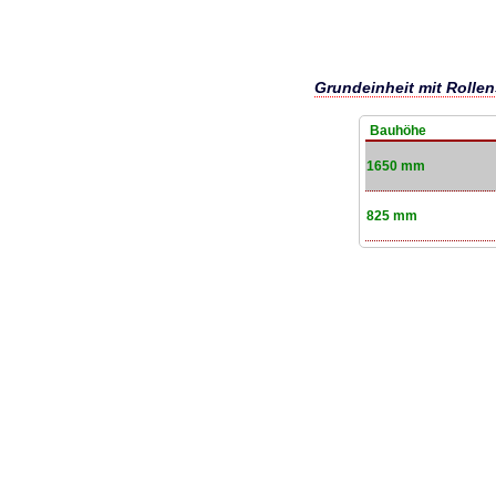
Grundeinheit mit Rollen
Bauhöhe
1650 mm
825 mm