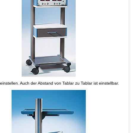
nstellen. Auch der Abstand von Tablar zu Tablar ist einstellbar.